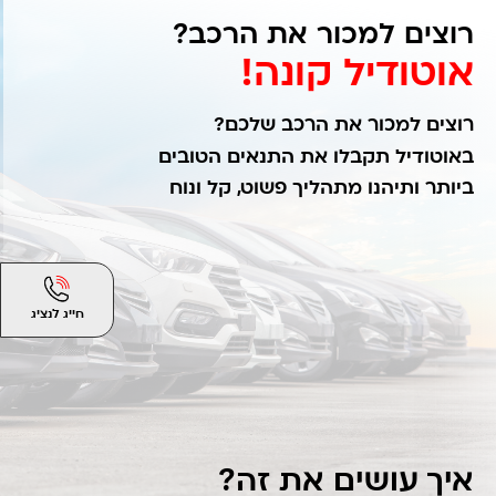
רוצים למכור את הרכב?
אוטודיל קונה!
רוצים למכור את הרכב שלכם?
באוטודיל תקבלו את התנאים הטובים
ביותר ותיהנו מתהליך פשוט, קל ונוח
חייג לנציג
איך עושים את זה?