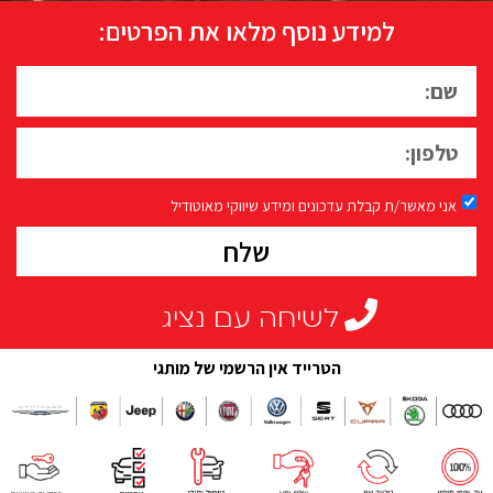
למידע נוסף מלאו את הפרטים:
אני מאשר/ת קבלת עדכונים ומידע שיווקי מאוטודיל
שלח
לשיחה עם נציג
הטרייד אין הרשמי של מותגי