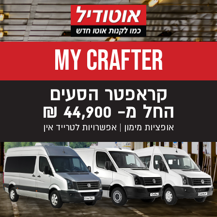
MY CRAFTER
קראפטר הסעים
החל מ- 44,900 ₪
אופציות מימון | אפשרויות לטרייד אין