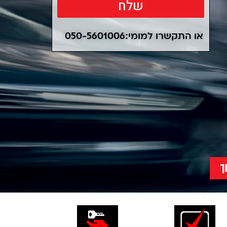
שלח
או התקשרו למומי:050-5601006