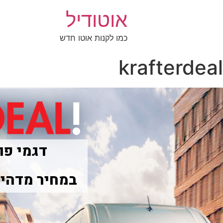
אוטודיל
כמו לקנות אוטו חדש
krafterdeal
במחיר מדהים