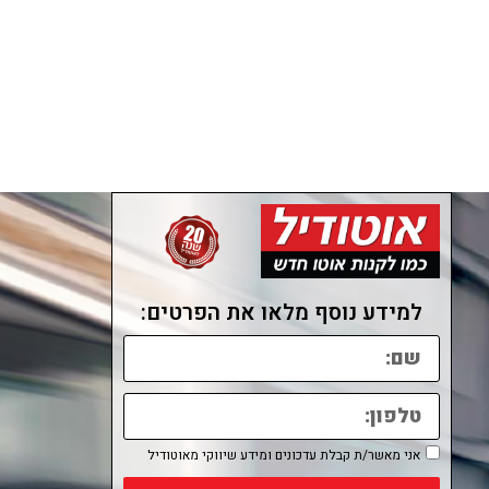
למידע נוסף מלאו את הפרטים:
אני מאשר/ת קבלת עדכונים ומידע שיווקי מאוטודיל