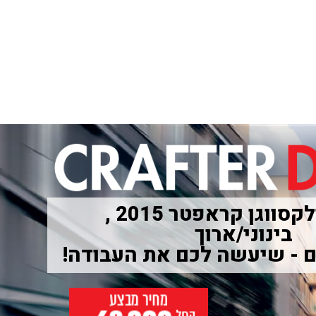
דגמי פולקסווגן קראפטר 2015 ,
בינוני/ארוך
 - שיעשה לכם את העבודה!