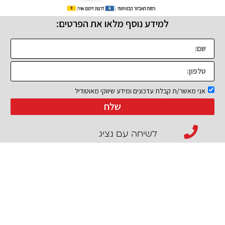
למידע נוסף מלאו את הפרטים:
אני מאשר/ת קבלת עדכונים ומידע שיווקי מאוטודיל
שלח
לשיחה עם נציג