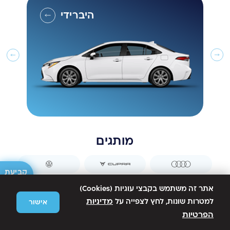
היברידי
מותגים
קביעת
פגישה
אתר זה משתמש בקבצי עוגיות (Cookies)
מדיניות
למטרות שונות, לחץ לצפייה על
אישור
הפרטיות